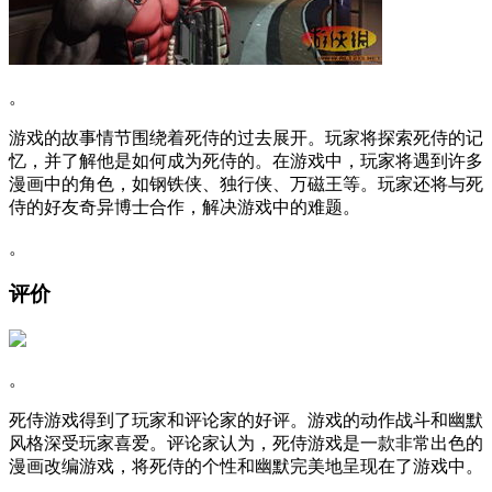
。
游戏的故事情节围绕着死侍的过去展开。玩家将探索死侍的记
忆，并了解他是如何成为死侍的。在游戏中，玩家将遇到许多
漫画中的角色，如钢铁侠、独行侠、万磁王等。玩家还将与死
侍的好友奇异博士合作，解决游戏中的难题。
。
评价
。
死侍游戏得到了玩家和评论家的好评。游戏的动作战斗和幽默
风格深受玩家喜爱。评论家认为，死侍游戏是一款非常出色的
漫画改编游戏，将死侍的个性和幽默完美地呈现在了游戏中。