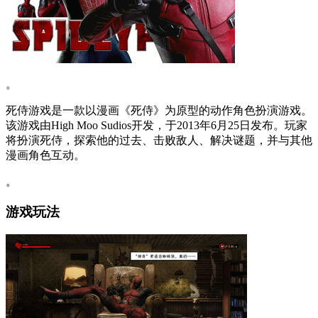
。
死侍游戏是一款以漫画《死侍》为原型的动作角色扮演游戏。
该游戏由High Moo Sudios开发，于2013年6月25日发布。玩家
将扮演死侍，探索他的过去、击败敌人、解决谜题，并与其他
漫画角色互动。
。
游戏玩法