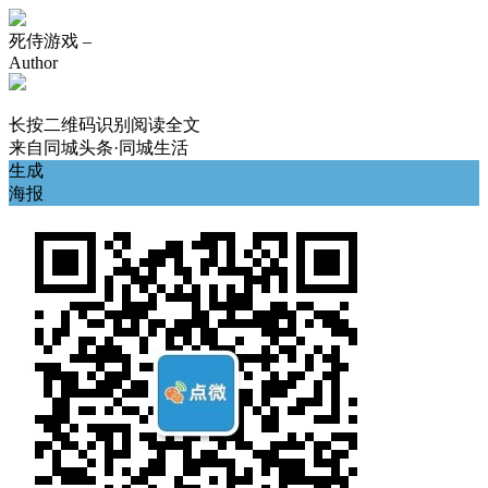
死侍游戏 –
Author
长按二维码识别阅读全文
来自
同城头条·同城生活
生成
海报