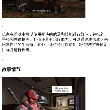
。
玩家在游戏中可以使用死侍的武器和技能进行战斗，包括剑、
手枪和冲锋枪等。死侍还具有治疗能力，可以通过攻击敌人来
回复自己的生命值。此外，死侍还可以使用“死侍视野”来锁定
目标并进行攻击。
。
故事情节