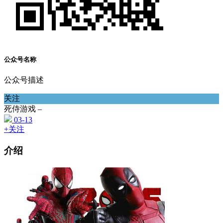
公众号名称
公众号描述
关注
死侍游戏 –
03-13
+关注
介绍